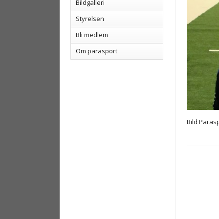
Bildgalleri
Styrelsen
Bli medlem
Om parasport
Bild Parasp