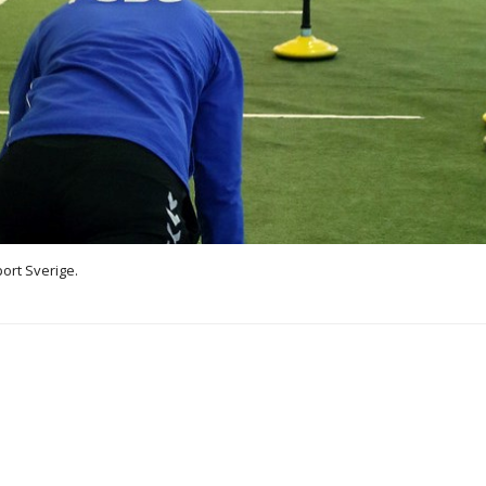
ort Sverige.