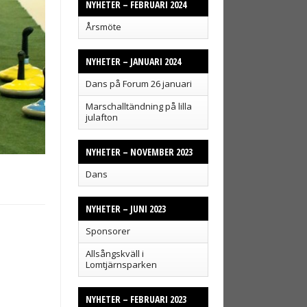
NYHETER – FEBRUARI 2024
Årsmöte
NYHETER – JANUARI 2024
Dans på Forum 26 januari
Marschalltändning på lilla
julafton
NYHETER – NOVEMBER 2023
Dans
NYHETER – JUNI 2023
Sponsorer
Allsångskväll i
Lomtjärnsparken
NYHETER – FEBRUARI 2023